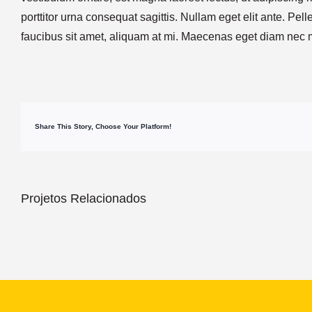
porttitor urna consequat sagittis. Nullam eget elit ante. Pe
faucibus sit amet, aliquam at mi. Maecenas eget diam nec m
Share This Story, Choose Your Platform!
Projetos Relacionados