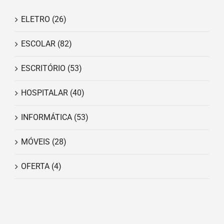
ELETRO
(26)
ESCOLAR
(82)
ESCRITÓRIO
(53)
HOSPITALAR
(40)
INFORMÁTICA
(53)
MÓVEIS
(28)
OFERTA
(4)