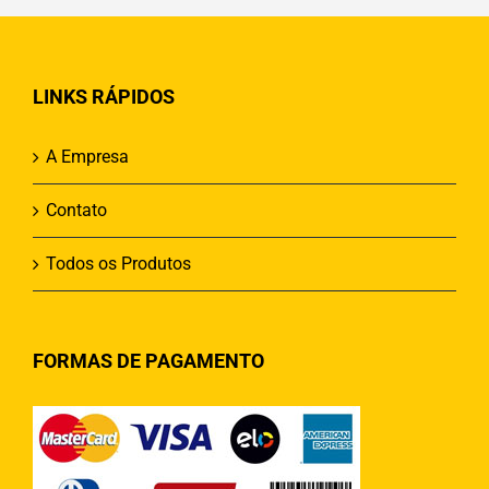
LINKS RÁPIDOS
A Empresa
Contato
Todos os Produtos
FORMAS DE PAGAMENTO