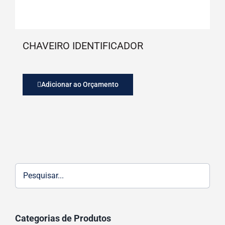
CHAVEIRO IDENTIFICADOR
Adicionar ao Orçamento
Categorias de Produtos