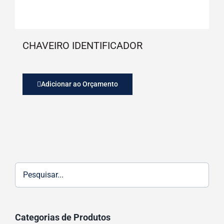
CHAVEIRO IDENTIFICADOR
Adicionar ao Orçamento
Categorias de Produtos