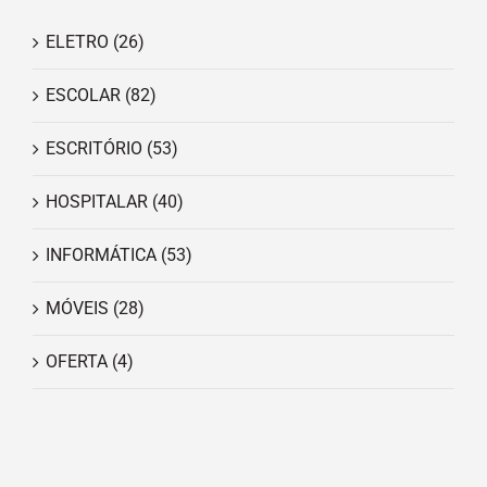
ELETRO
(26)
ESCOLAR
(82)
ESCRITÓRIO
(53)
HOSPITALAR
(40)
INFORMÁTICA
(53)
MÓVEIS
(28)
OFERTA
(4)