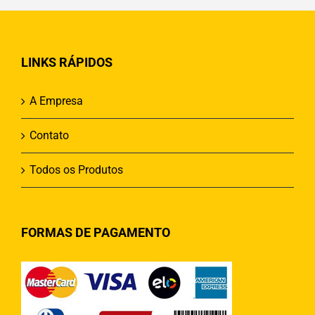
LINKS RÁPIDOS
A Empresa
Contato
Todos os Produtos
FORMAS DE PAGAMENTO