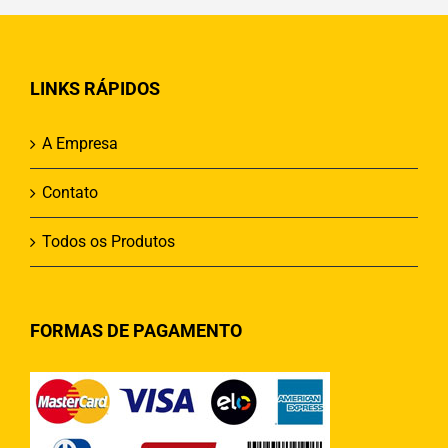
LINKS RÁPIDOS
A Empresa
Contato
Todos os Produtos
FORMAS DE PAGAMENTO