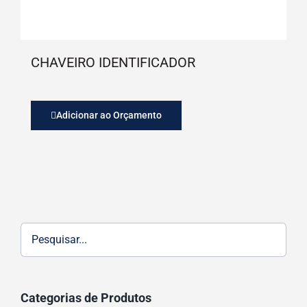
CHAVEIRO IDENTIFICADOR
Adicionar ao Orçamento
Categorias de Produtos