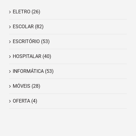
ELETRO
(26)
ESCOLAR
(82)
ESCRITÓRIO
(53)
HOSPITALAR
(40)
INFORMÁTICA
(53)
MÓVEIS
(28)
OFERTA
(4)