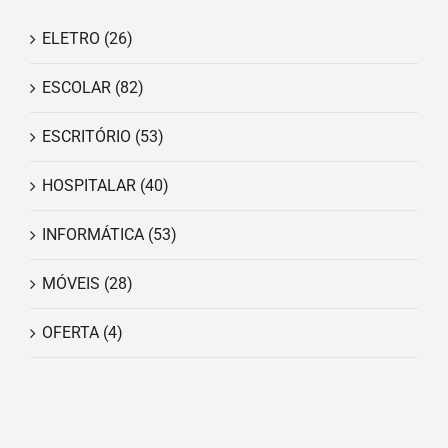
ELETRO
(26)
ESCOLAR
(82)
ESCRITÓRIO
(53)
HOSPITALAR
(40)
INFORMÁTICA
(53)
MÓVEIS
(28)
OFERTA
(4)