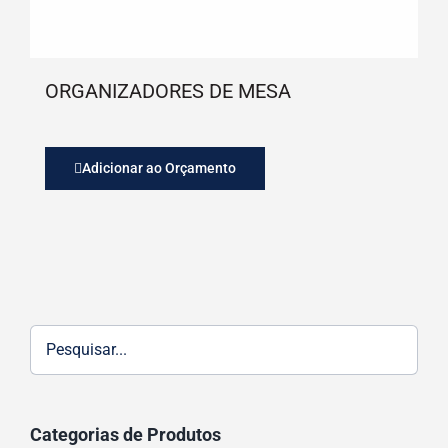
ORGANIZADORES DE MESA
Adicionar ao Orçamento
Categorias de Produtos