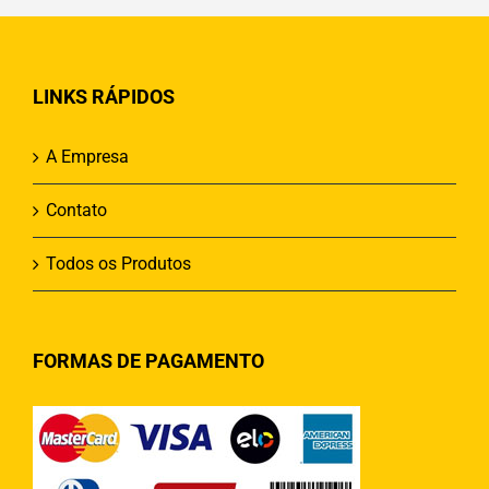
LINKS RÁPIDOS
A Empresa
Contato
Todos os Produtos
FORMAS DE PAGAMENTO