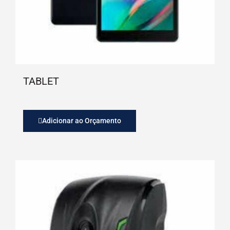
TABLET
Adicionar ao Orçamento