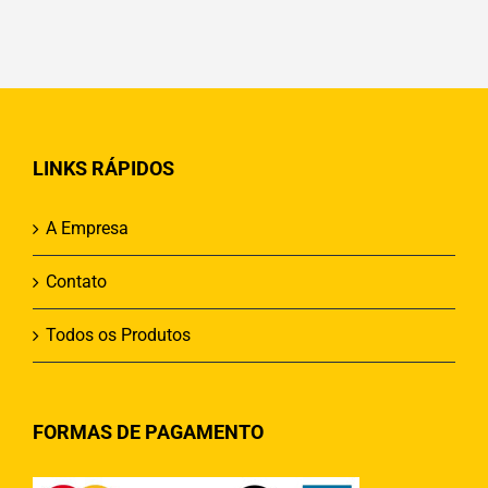
LINKS RÁPIDOS
A Empresa
Contato
Todos os Produtos
FORMAS DE PAGAMENTO