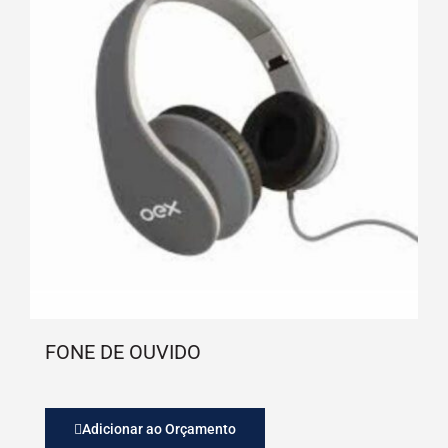
FONE DE OUVIDO
Adicionar ao Orçamento