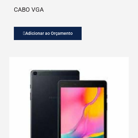
CABO VGA
Adicionar ao Orçamento