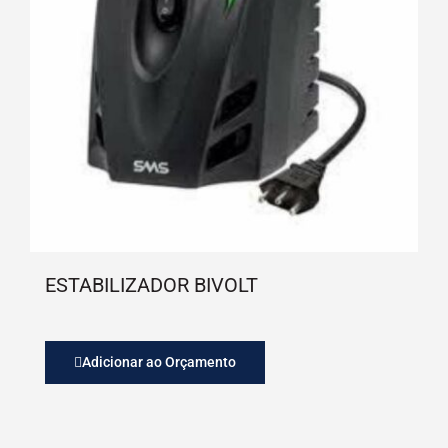
ESTABILIZADOR BIVOLT
Adicionar ao Orçamento