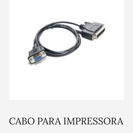
CABO PARA IMPRESSORA