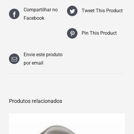
Compartilhar no
Tweet This Product
Facebook
Pin This Product
Envie este produto
por email
Produtos relacionados