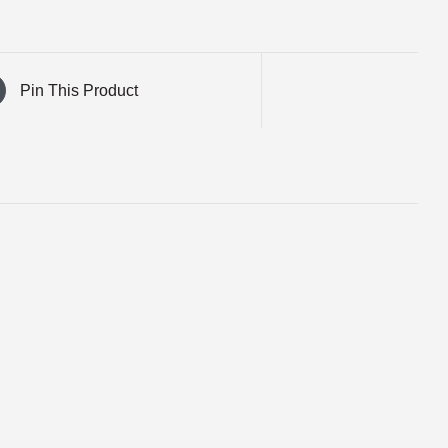
Pin This Product