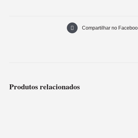
Compartilhar no Faceboo
Produtos relacionados