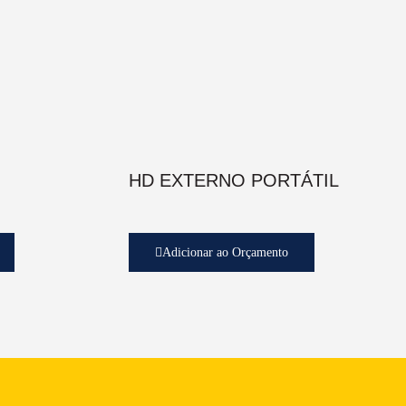
HD EXTERNO PORTÁTIL
Adicionar ao Orçamento