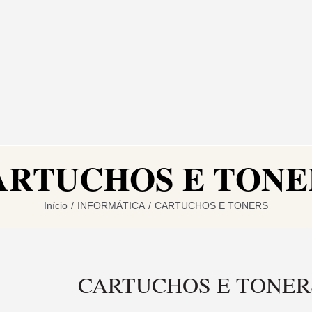
ARTUCHOS E TONE
Início
/
INFORMÁTICA
/
CARTUCHOS E TONERS
CARTUCHOS E TONER