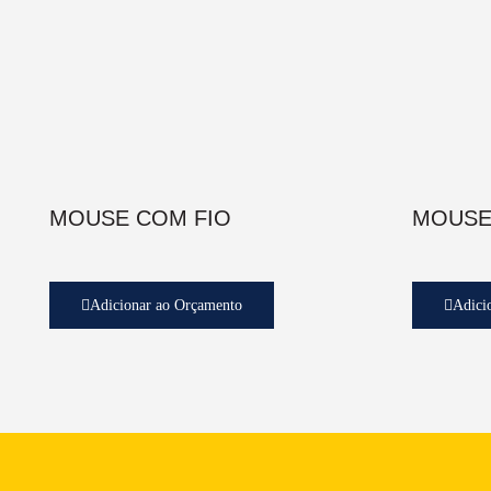
MOUSE COM FIO
MOUSE
Adicionar ao Orçamento
Adici