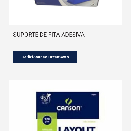
SUPORTE DE FITA ADESIVA
Adicionar ao Orçamento