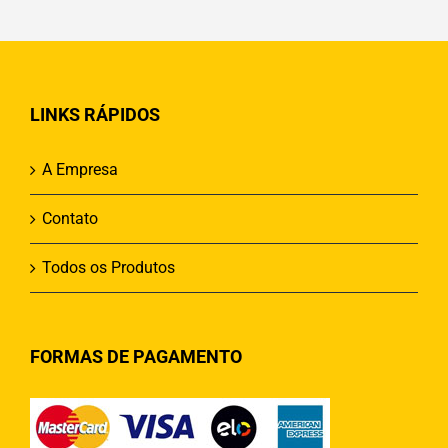
LINKS RÁPIDOS
A Empresa
Contato
Todos os Produtos
FORMAS DE PAGAMENTO