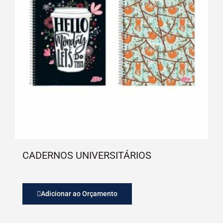
CADERNOS UNIVERSITÁRIOS
Adicionar ao Orçamento