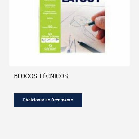
BLOCOS TÉCNICOS
Adicionar ao Orçamento