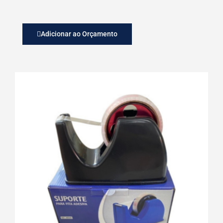
Adicionar ao Orçamento