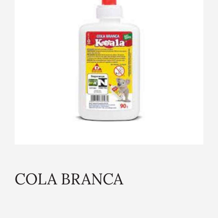
COLA BRANCA