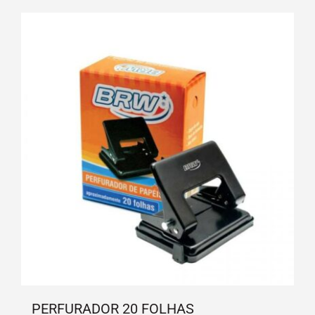
PERFURADOR 20 FOLHAS