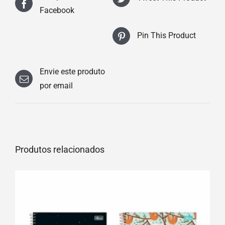
Facebook
Pin This Product
Envie este produto
por email
Produtos relacionados