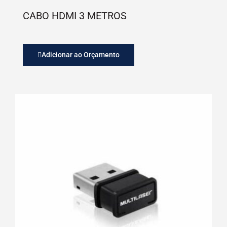
CABO HDMI 3 METROS
Adicionar ao Orçamento