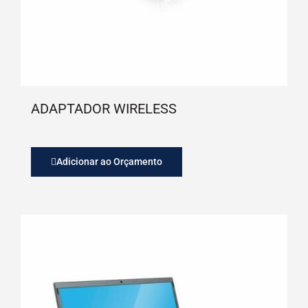
ADAPTADOR WIRELESS
Adicionar ao Orçamento