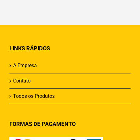
LINKS RÁPIDOS
A Empresa
Contato
Todos os Produtos
FORMAS DE PAGAMENTO