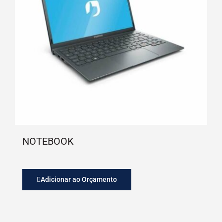
NOTEBOOK
Adicionar ao Orçamento