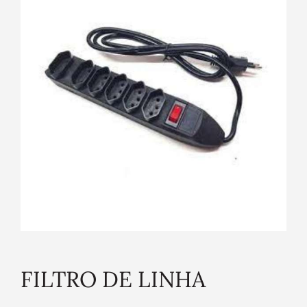
FILTRO DE LINHA