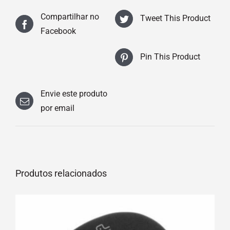
Compartilhar no
Tweet This Product
Facebook
Pin This Product
Envie este produto
por email
Produtos relacionados