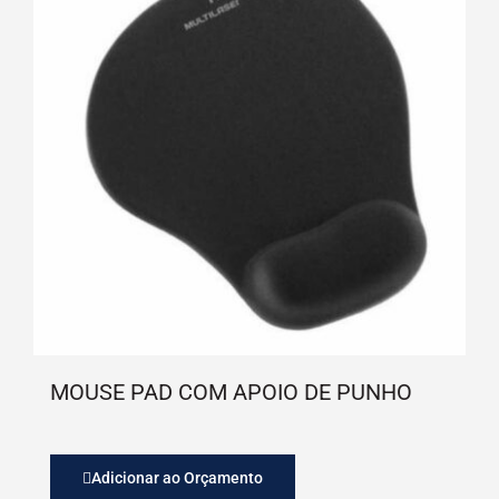
MOUSE PAD COM APOIO DE PUNHO
Adicionar ao Orçamento