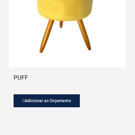
PUFF
Adicionar ao Orçamento