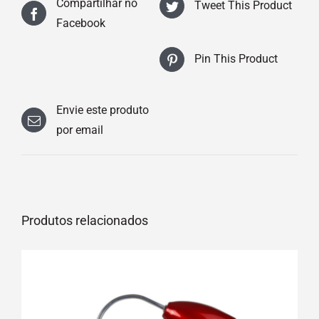
Compartilhar no
Tweet This Product
Facebook
Pin This Product
Envie este produto
por email
Produtos relacionados