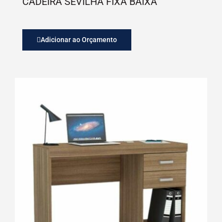
CADEIRA SEVILHA FIXA BAIXA
Adicionar ao Orçamento