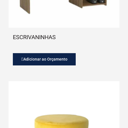
ESCRIVANINHAS
Adicionar ao Orçamento