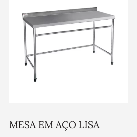
MESA EM AÇO LISA