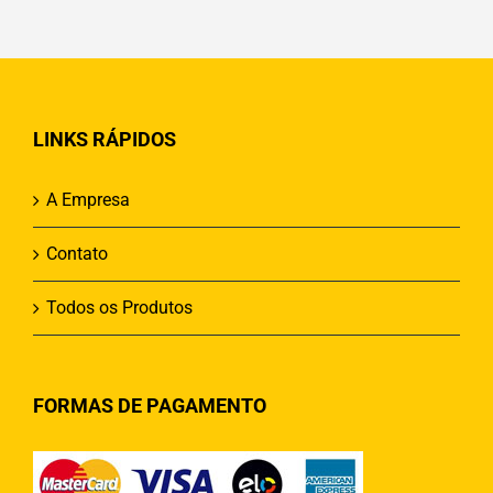
LINKS RÁPIDOS
A Empresa
Contato
Todos os Produtos
FORMAS DE PAGAMENTO