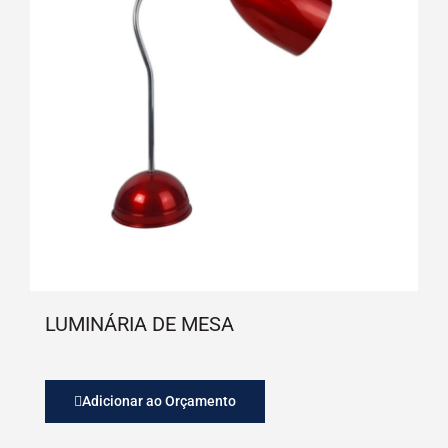
LUMINÁRIA DE MESA
Adicionar ao Orçamento