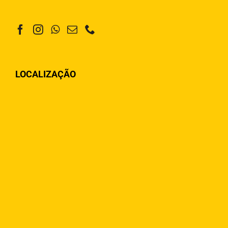
LOCALIZAÇÃO