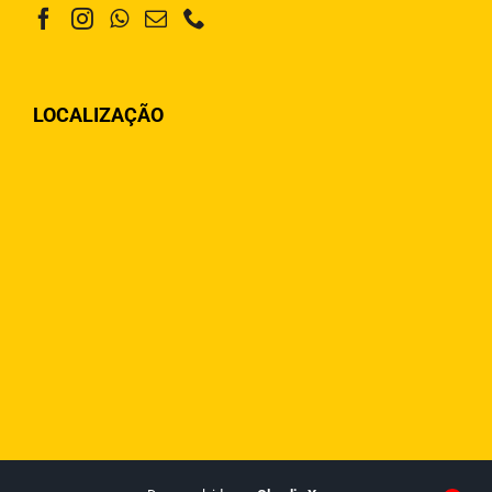
LOCALIZAÇÃO