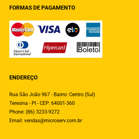
FORMAS DE PAGAMENTO
ENDEREÇO
Rua São João 967 - Bairro: Centro (Sul)
Teresina - PI - CEP: 64001-360
Phone:
(86) 3233-9272
Email:
vendas@microserv.com.br