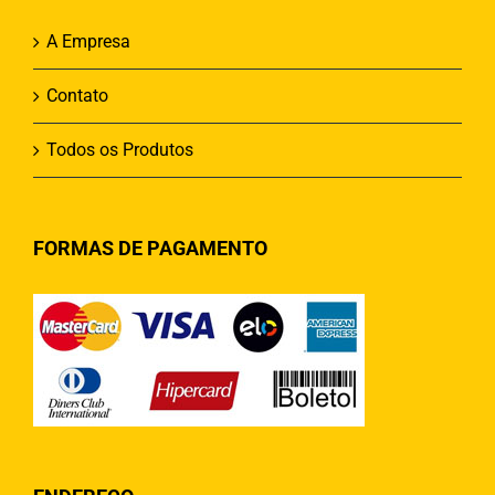
A Empresa
Contato
Todos os Produtos
FORMAS DE PAGAMENTO