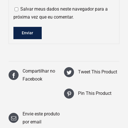
Salvar meus dados neste navegador para a
próxima vez que eu comentar.
Compartilhar no
Tweet This Product
Facebook
Pin This Product
Envie este produto
por email