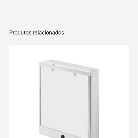
Produtos relacionados