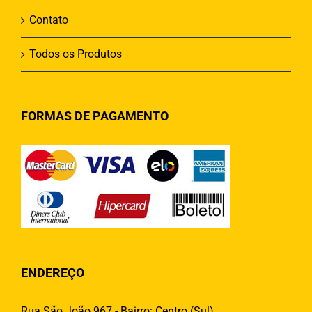
Contato
Todos os Produtos
FORMAS DE PAGAMENTO
ENDEREÇO
Rua São João 967 - Bairro: Centro (Sul)