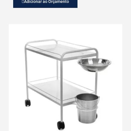
Adicionar ao Orçamento