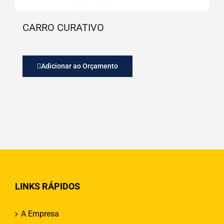
CARRO CURATIVO
Adicionar ao Orçamento
LINKS RÁPIDOS
A Empresa