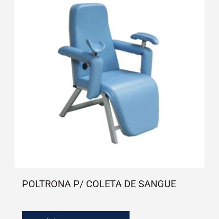
POLTRONA P/ COLETA DE SANGUE