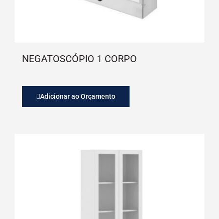
NEGATOSCÓPIO 1 CORPO
Adicionar ao Orçamento