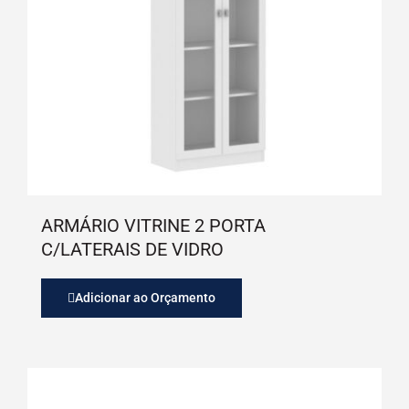
ARMÁRIO VITRINE 2 PORTA
C/LATERAIS DE VIDRO
Adicionar ao Orçamento