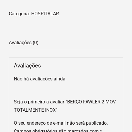
Categoria:
HOSPITALAR
Avaliações (0)
Avaliações
Não há avaliações ainda.
Seja o primeiro a avaliar “BERÇO FAWLER 2 MOV
TOTALMENTE INOX”
O seu endereço de e-mail não será publicado.
Campos obrigatórios são marcados com
*