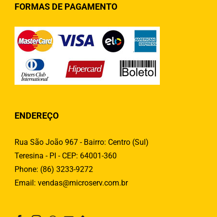
FORMAS DE PAGAMENTO
ENDEREÇO
Rua São João 967 - Bairro: Centro (Sul)
Teresina - PI - CEP: 64001-360
Phone:
(86) 3233-9272
Email:
vendas@microserv.com.br