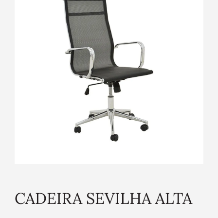
CADEIRA SEVILHA ALTA