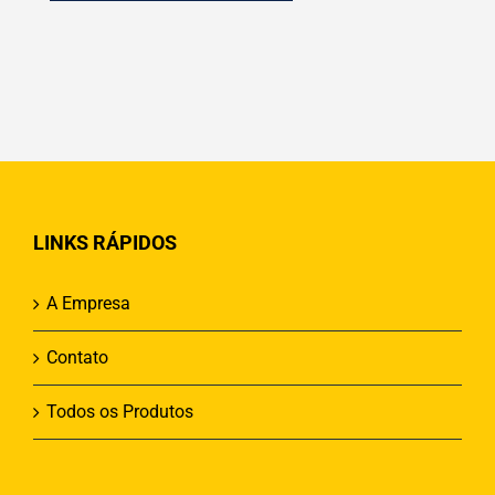
LINKS RÁPIDOS
A Empresa
Contato
Todos os Produtos