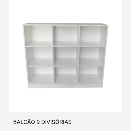
BALCÃO 9 DIVISÓRIAS