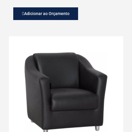
Adicionar ao Orçamento