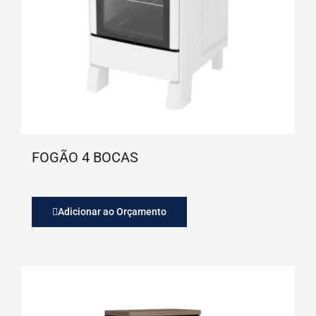
FOGÃO 4 BOCAS
Adicionar ao Orçamento