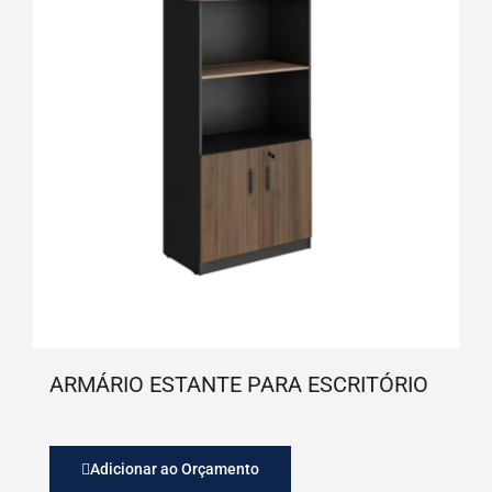
ARMÁRIO ESTANTE PARA ESCRITÓRIO
Adicionar ao Orçamento