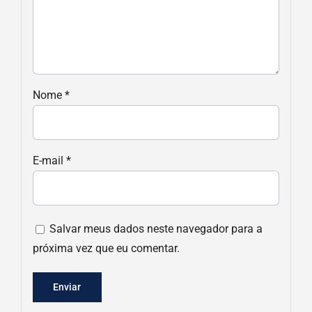
Nome
*
E-mail
*
Salvar meus dados neste navegador para a
próxima vez que eu comentar.