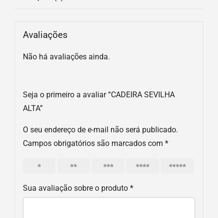
Avaliações
Não há avaliações ainda.
Seja o primeiro a avaliar “CADEIRA SEVILHA
ALTA”
O seu endereço de e-mail não será publicado.
Campos obrigatórios são marcados com
*
1
2
3
4
5
Sua avaliação sobre o produto
*