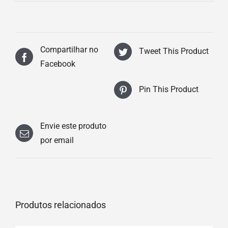
Compartilhar no
Tweet This Product
Facebook
Pin This Product
Envie este produto
por email
Produtos relacionados