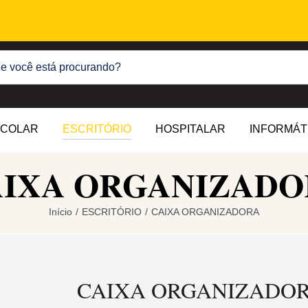
COLAR
ESCRITÓRIO
HOSPITALAR
INFORMÁT
AIXA ORGANIZADO
Início
/
ESCRITÓRIO
/
CAIXA ORGANIZADORA
CAIXA ORGANIZADO