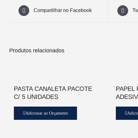
Compartilhar no Facebook
Tw
Produtos relacionados
PASTA CANALETA PACOTE
PAPEL
C/ 5 UNIDADES
ADESIV
Adicionar ao Orçamento
Adici