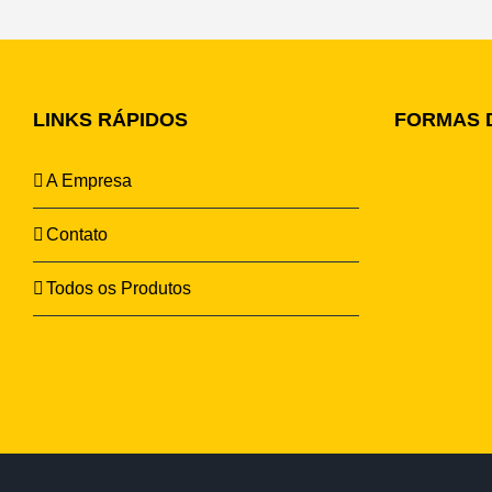
LINKS RÁPIDOS
FORMAS 
A Empresa
Contato
Todos os Produtos