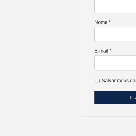
Nome
*
E-mail
*
Salvar meus da