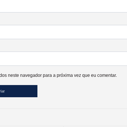
dos neste navegador para a próxima vez que eu comentar.