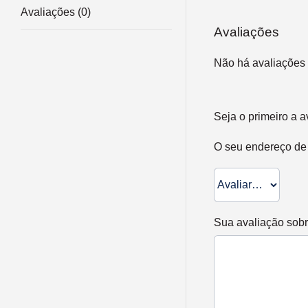
Avaliações (0)
Avaliações
Não há avaliações 
Seja o primeiro a
O seu endereço de 
Sua avaliação sob