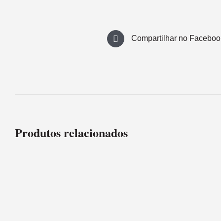
Compartilhar no Faceboo
Produtos relacionados