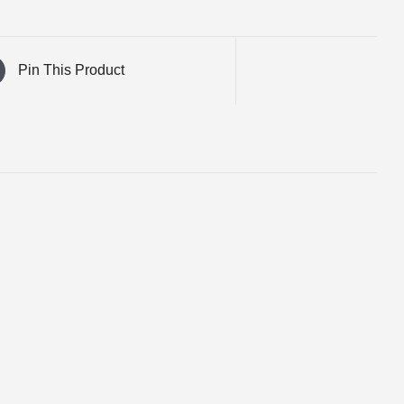
Pin This Product