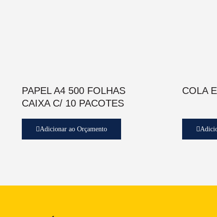
PAPEL A4 500 FOLHAS
COLA 
CAIXA C/ 10 PACOTES
Adicionar ao Orçamento
Adici