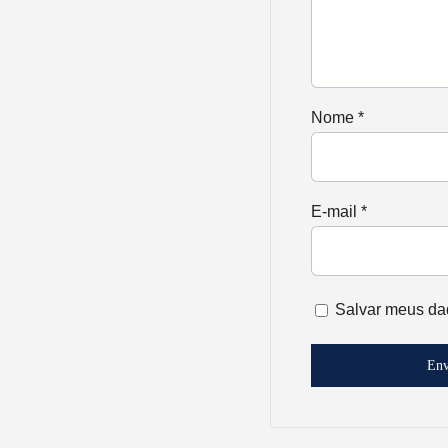
Nome
*
E-mail
*
Salvar meus da