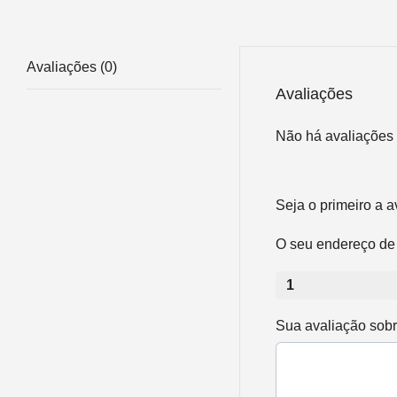
Avaliações (0)
Avaliações
Não há avaliações 
Seja o primeiro a
O seu endereço de 
1
Sua avaliação sob