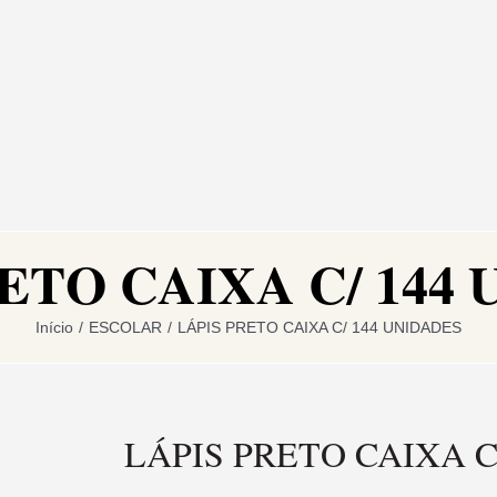
ETO CAIXA C/ 144
Início
/
ESCOLAR
/
LÁPIS PRETO CAIXA C/ 144 UNIDADES
LÁPIS PRETO CAIXA C