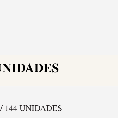
 UNIDADES
/ 144 UNIDADES