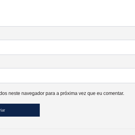
dos neste navegador para a próxima vez que eu comentar.