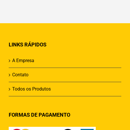
LINKS RÁPIDOS
A Empresa
Contato
Todos os Produtos
FORMAS DE PAGAMENTO