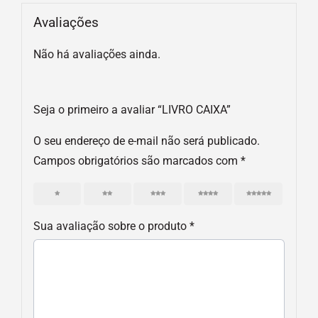
Avaliações
Não há avaliações ainda.
Seja o primeiro a avaliar “LIVRO CAIXA”
O seu endereço de e-mail não será publicado.
Campos obrigatórios são marcados com
*
1
2
3
4
5
Sua avaliação sobre o produto
*