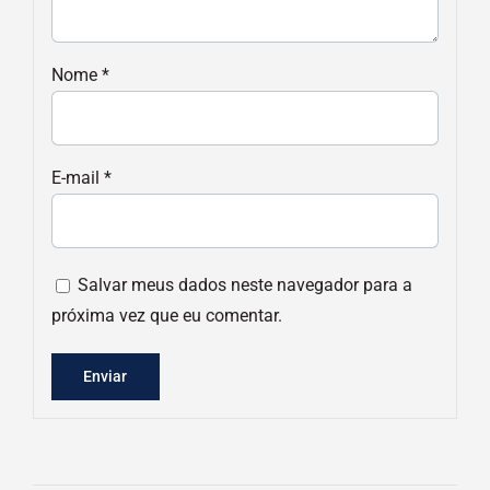
Nome
*
E-mail
*
Salvar meus dados neste navegador para a
próxima vez que eu comentar.