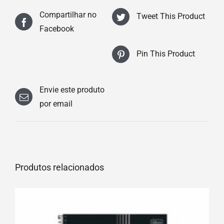
Compartilhar no
Tweet This Product
Facebook
Pin This Product
Envie este produto
por email
Produtos relacionados