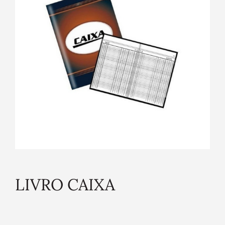
LIVRO CAIXA