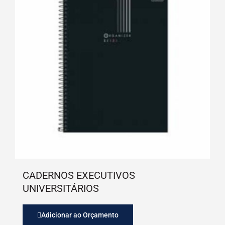
CADERNOS EXECUTIVOS
UNIVERSITÁRIOS
Adicionar ao Orçamento