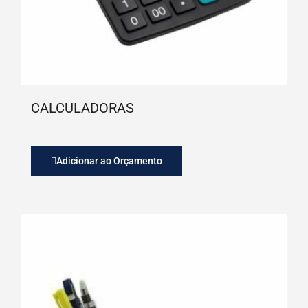
CALCULADORAS
Adicionar ao Orçamento