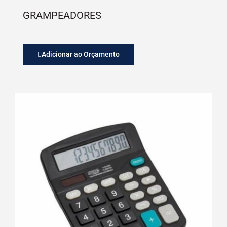
GRAMPEADORES
Adicionar ao Orçamento