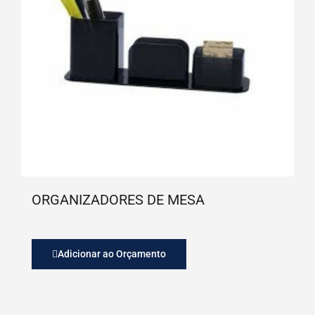
ORGANIZADORES DE MESA
Adicionar ao Orçamento