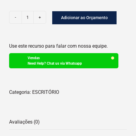
Adicionar ao Orçamento
LIVRO
CAIXA
quantidade
Use este recurso para falar com nossa equipe.
Vendas
Need Help? Chat us via Whatsapp
Categoria:
ESCRITÓRIO
Avaliações (0)