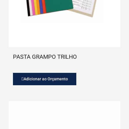
PASTA GRAMPO TRILHO
Adicionar ao Orçamento