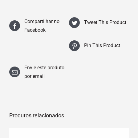
Compartilhar no
Tweet This Product
Facebook
Pin This Product
Envie este produto
por email
Produtos relacionados