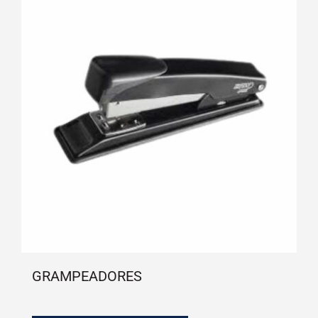
GRAMPEADORES