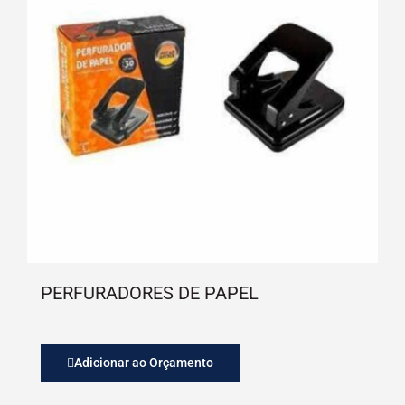
PERFURADORES DE PAPEL
Adicionar ao Orçamento