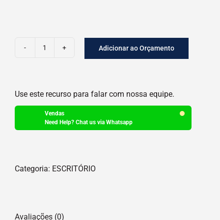
Adicionar ao Orçamento
PASTA
SUSPENSA
quantidade
Use este recurso para falar com nossa equipe.
Vendas
Need Help? Chat us via Whatsapp
Categoria:
ESCRITÓRIO
Avaliações (0)