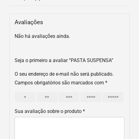
Avaliações
Não há avaliações ainda.
Seja o primeiro a avaliar “PASTA SUSPENSA”
O seu endereço de e-mail não será publicado.
Campos obrigatórios são marcados com
*
1
2
3
4
5
Sua avaliação sobre o produto
*