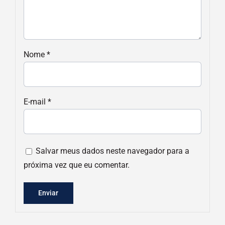
Nome
*
E-mail
*
Salvar meus dados neste navegador para a
próxima vez que eu comentar.