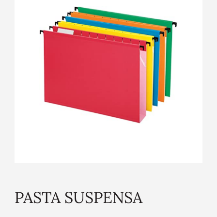
PASTA SUSPENSA