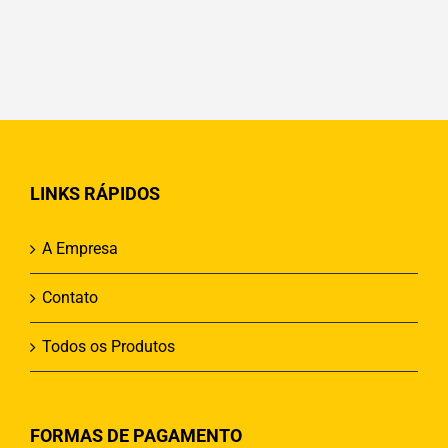
LINKS RÁPIDOS
A Empresa
Contato
Todos os Produtos
FORMAS DE PAGAMENTO