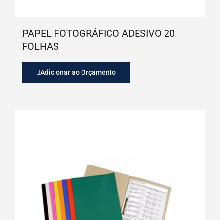
PAPEL FOTOGRÁFICO ADESIVO 20
FOLHAS
Adicionar ao Orçamento