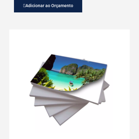
Adicionar ao Orçamento