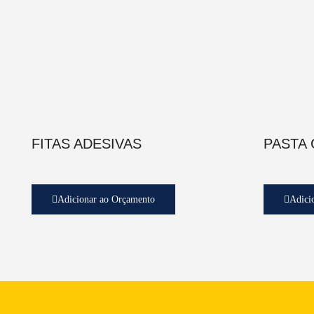
FITAS ADESIVAS
PASTA
Adicionar ao Orçamento
Adici