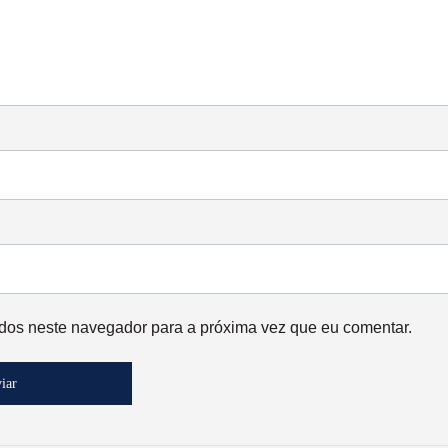
dos neste navegador para a próxima vez que eu comentar.