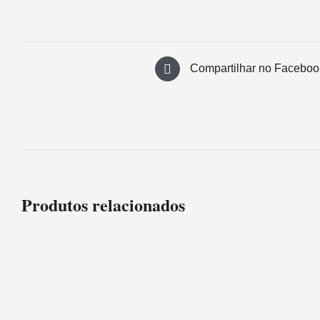
Compartilhar no Faceboo
Produtos relacionados