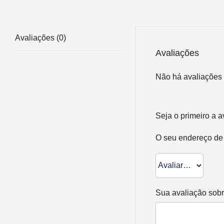
Avaliações (0)
Avaliações
Não há avaliações 
Seja o primeiro 
O seu endereço de 
Sua avaliação sob