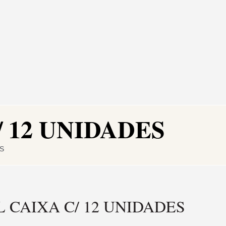
 12 UNIDADES
S
 CAIXA C/ 12 UNIDADES