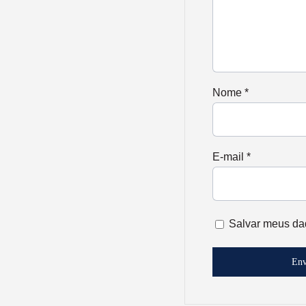
Nome
*
E-mail
*
Salvar meus da