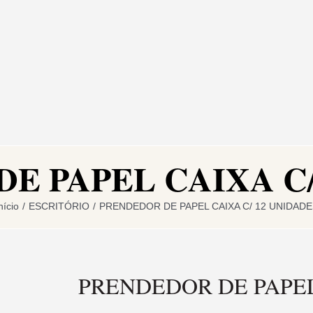
E PAPEL CAIXA C/
nício
/
ESCRITÓRIO
/
PRENDEDOR DE PAPEL CAIXA C/ 12 UNIDADE
PRENDEDOR DE PAPEL