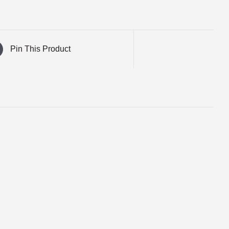
Pin This Product